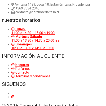
Av. Italia 1439, Local 10, Estación Italia, Providencia
+569 7584 2043
contacto@perfumeriaitalia.cl
nuestros horarios
Lunes
:
11:00 a 14:30 – 15:00 a 19:00
Martes a Sábado
:
11:00 a 13:30 y 14:30 a 20:00 hrs.
Domingos
:
10:30 a 13:30 y 14:00 a 19:00
INFORMACIÓN AL CLIENTE
Nosotros
Perfumes
Contacto
Términos y condiciones
SÍGUENOS
© 2026 Copyright Perfumería Italia