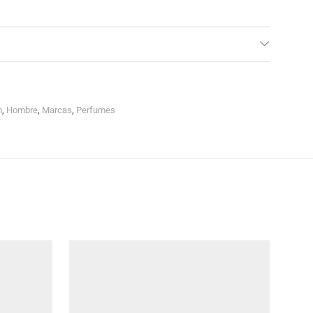
n
,
Hombre
,
Marcas
,
Perfumes