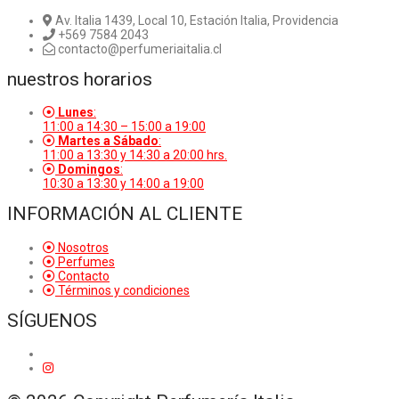
Av. Italia 1439, Local 10, Estación Italia, Providencia
+569 7584 2043
contacto@perfumeriaitalia.cl
nuestros horarios
Lunes
:
11:00 a 14:30 – 15:00 a 19:00
Martes a Sábado
:
11:00 a 13:30 y 14:30 a 20:00 hrs.
Domingos
:
10:30 a 13:30 y 14:00 a 19:00
INFORMACIÓN AL CLIENTE
Nosotros
Perfumes
Contacto
Términos y condiciones
SÍGUENOS