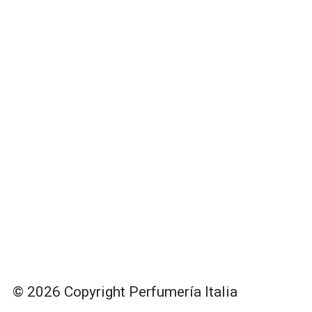
© 2026 Copyright Perfumería Italia