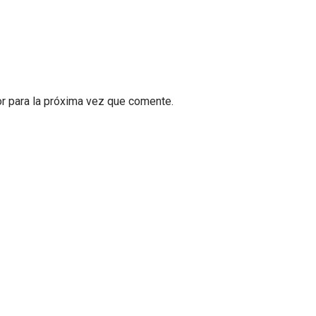
r para la próxima vez que comente.